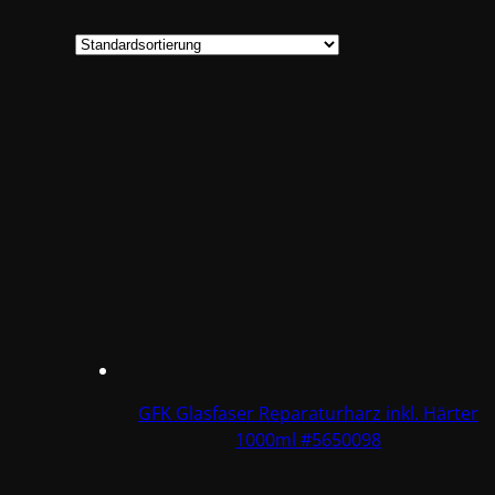
GFK Glasfaser Reparaturharz inkl. Härter
1000ml #5650098