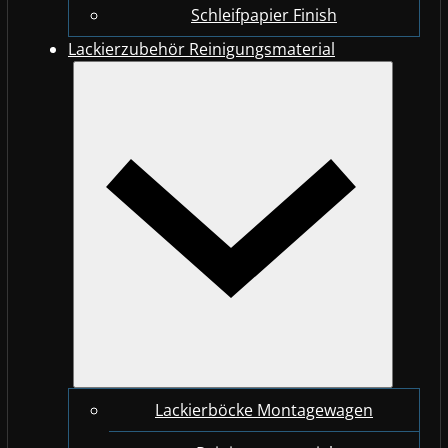
Schleifpapier Finish
Lackierzubehör Reinigungsmaterial
Lackierböcke Montagewagen