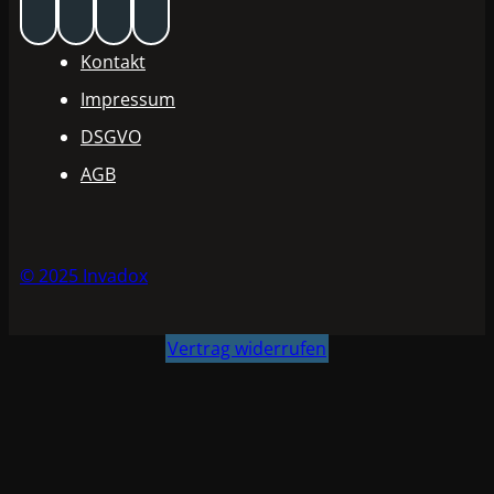
Kontakt
Impressum
DSGVO
AGB
© 2025 Invadox
Vertrag widerrufen