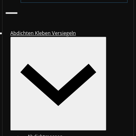
Abdichten Kleben Versiegeln