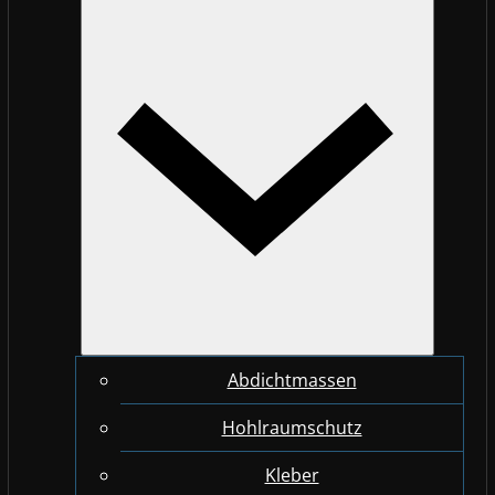
Abdichtmassen
Hohlraumschutz
Kleber