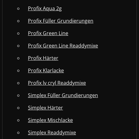
Profix Aqua 2g
Profix Füller Grundierungen
Profix Green Line
Profix Green Line Readdymixe
Profix Härter
Profix Klarlacke
Profix lv cryl Readdymixe
Simplex Füller Grundierungen
Simplex Härter
Simplex Mischlacke
Simplex Readdymixe