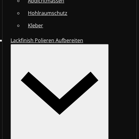
Abdichtmassen
Hohlraumschutz
Kleber
Lackfinish Polieren Aufbereiten