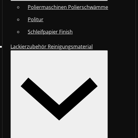
Poliermaschinen Polierschwämme
Politur
Schleifpapier Finish
Lackierzubehör Reinigungsmaterial