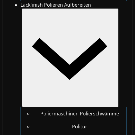
Lackfinish Polieren Aufbereiten
Poliermaschinen Polierschwämme
Politur