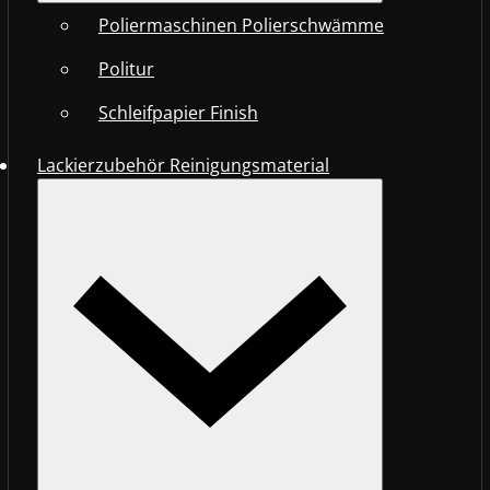
Poliermaschinen Polierschwämme
Politur
Schleifpapier Finish
Lackierzubehör Reinigungsmaterial