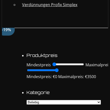
Verdünnungen Profix Simplex
-19%
Produktpreis
Mindestpreis
Maximalprei
Mindestpreis: €0
Maximalpreis: €3500
Kategorie