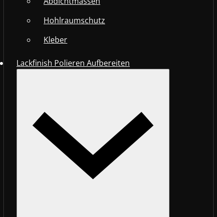
Abdichtmassen
Hohlraumschutz
Kleber
Lackfinish Polieren Aufbereiten