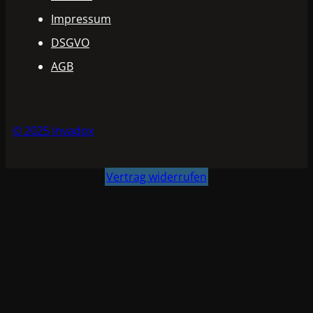
Impressum
DSGVO
AGB
© 2025 Invadox
Vertrag widerrufen