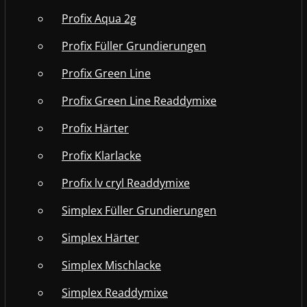
Profix Aqua 2g
Profix Füller Grundierungen
Profix Green Line
Profix Green Line Readdymixe
Profix Härter
Profix Klarlacke
Profix lv cryl Readdymixe
Simplex Füller Grundierungen
Simplex Härter
Simplex Mischlacke
Simplex Readdymixe