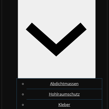
Abdichtmassen
Hohlraumschutz
Kleber