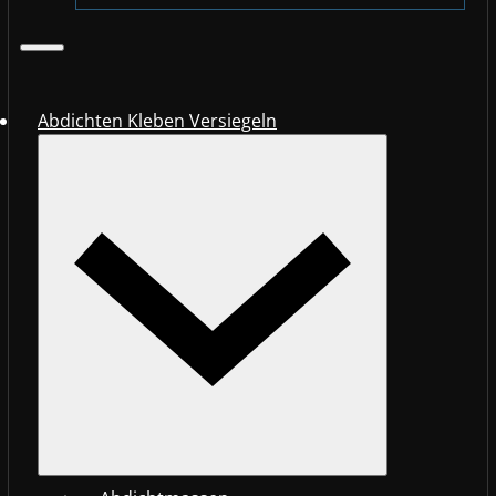
Abdichten Kleben Versiegeln