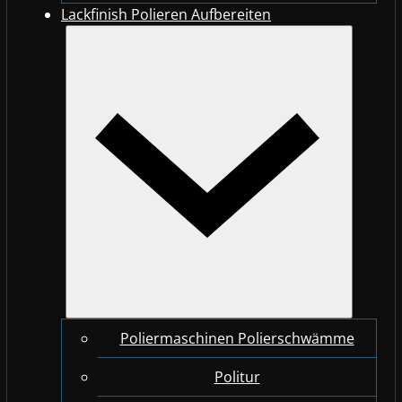
Lackfinish Polieren Aufbereiten
Poliermaschinen Polierschwämme
Politur