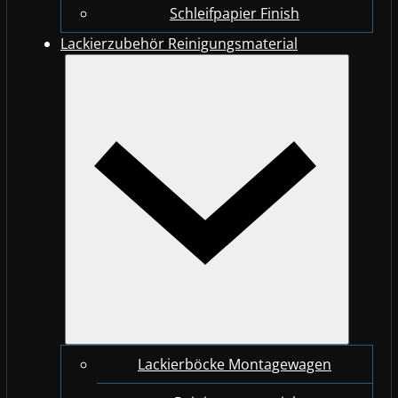
Schleifpapier Finish
Lackierzubehör Reinigungsmaterial
Lackierböcke Montagewagen