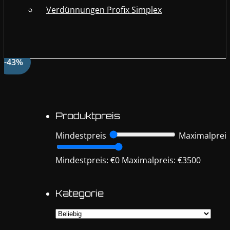
Verdünnungen Profix Simplex
-43%
Produktpreis
Mindestpreis
Maximalprei
Mindestpreis: €0
Maximalpreis: €3500
Kategorie