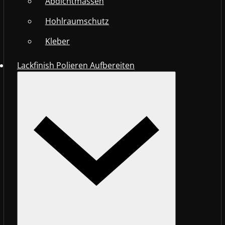
Abdichtmassen
Hohlraumschutz
Kleber
Lackfinish Polieren Aufbereiten