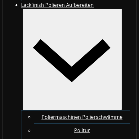
Lackfinish Polieren Aufbereiten
Poliermaschinen Polierschwämme
Politur