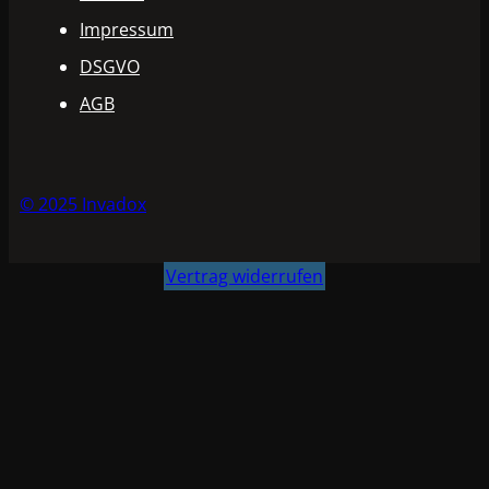
Impressum
DSGVO
AGB
© 2025 Invadox
Vertrag widerrufen