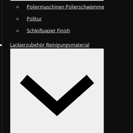
Poliermaschinen Polierschwämme
Politur
Schleifpapier Finish
Lackierzubehör Reinigungsmaterial