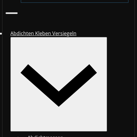
Abdichten Kleben Versiegeln