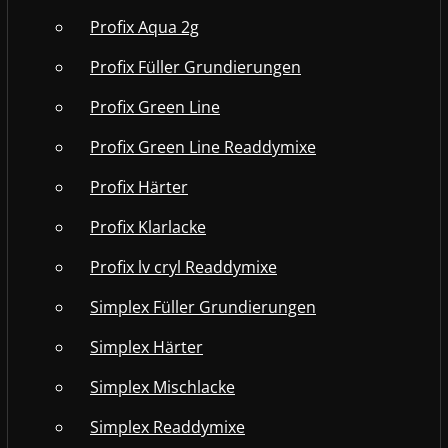
Profix Aqua 2g
Profix Füller Grundierungen
Profix Green Line
Profix Green Line Readdymixe
Profix Härter
Profix Klarlacke
Profix lv cryl Readdymixe
Simplex Füller Grundierungen
Simplex Härter
Simplex Mischlacke
Simplex Readdymixe