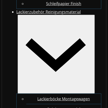
Schleifpapier Finish
Lackierzubehör Reinigungsmaterial
Lackierböcke Montagewagen