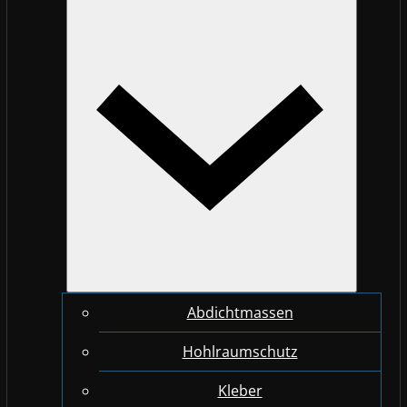
Abdichtmassen
Hohlraumschutz
Kleber