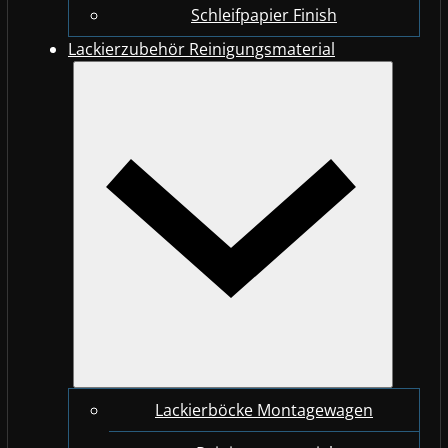
Schleifpapier Finish
Lackierzubehör Reinigungsmaterial
Lackierböcke Montagewagen