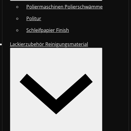
Poliermaschinen Polierschwämme
Politur
Schleifpapier Finish
Lackierzubehör Reinigungsmaterial