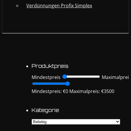
Verdünnungen Profix Simplex
Produktpreis
Mindestpreis
Maximalprei
Mindestpreis: €0
Maximalpreis: €3500
Kategorie