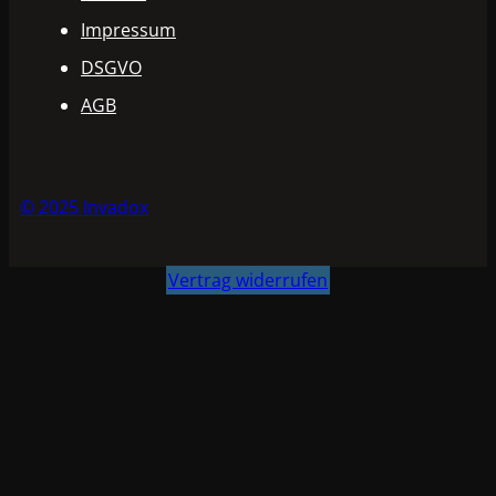
Impressum
DSGVO
AGB
© 2025 Invadox
Vertrag widerrufen