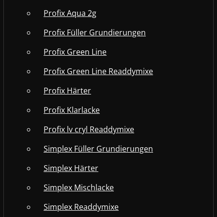
Profix Aqua 2g
Profix Füller Grundierungen
Profix Green Line
Profix Green Line Readdymixe
Profix Härter
Profix Klarlacke
Profix lv cryl Readdymixe
Simplex Füller Grundierungen
Simplex Härter
Simplex Mischlacke
Simplex Readdymixe