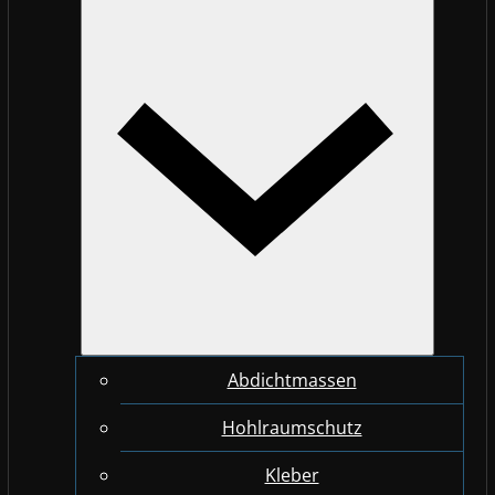
Abdichtmassen
Hohlraumschutz
Kleber