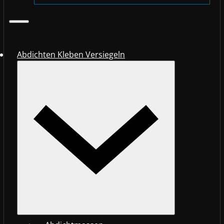
Abdichten Kleben Versiegeln