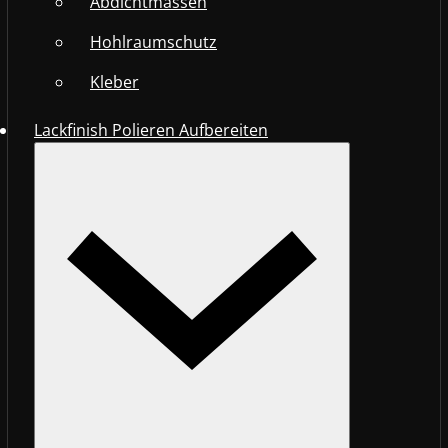
Abdichtmassen
Hohlraumschutz
Kleber
Lackfinish Polieren Aufbereiten