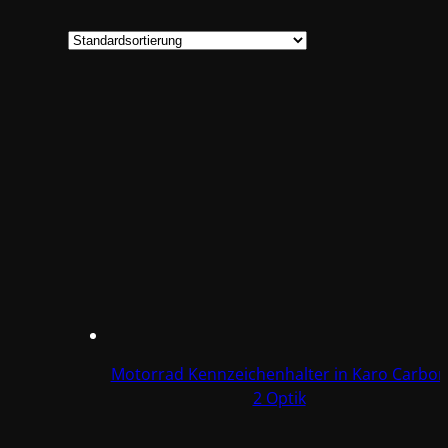
Motorrad Kennzeichenhalter in Karo Carbon
2 Optik