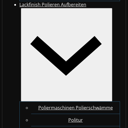
Lackfinish Polieren Aufbereiten
Poliermaschinen Polierschwämme
Politur