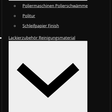
Poliermaschinen Polierschwämme
Politur
Schleifpapier Finish
Lackierzubehör Reinigungsmaterial