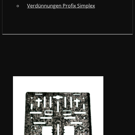
Verdünnungen Profix Simplex