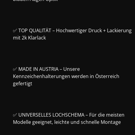
✅ TOP QUALITÄT – Hochwertiger Druck + Lackierung
mit 2k Klarlack
✅ MADE IN AUSTRIA – Unsere
Kennzeichenhalterungen werden in Österreich
gefertigt
✅ UNIVERSELLES LOCHSCHEMA – Für die meisten
Modelle geeignet, leichte und schnelle Montage