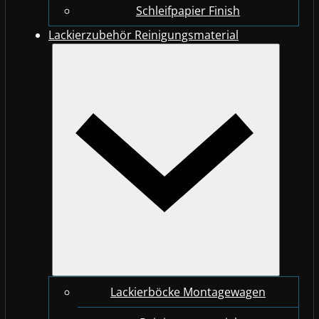
Schleifpapier Finish
Lackierzubehör Reinigungsmaterial
Lackierböcke Montagewagen