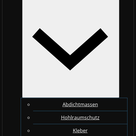
Abdichtmassen
Hohlraumschutz
Kleber