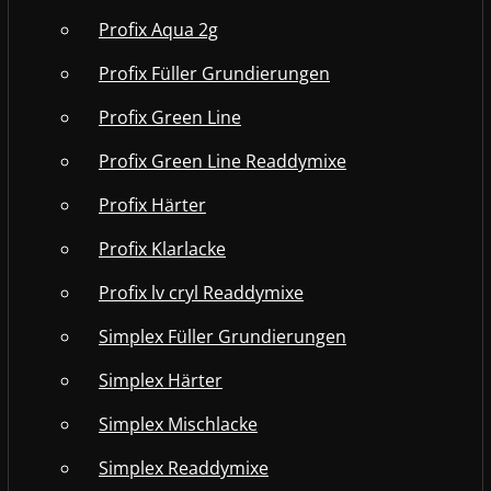
Profix Aqua 2g
Profix Füller Grundierungen
Profix Green Line
Profix Green Line Readdymixe
Profix Härter
Profix Klarlacke
Profix lv cryl Readdymixe
Simplex Füller Grundierungen
Simplex Härter
Simplex Mischlacke
Simplex Readdymixe