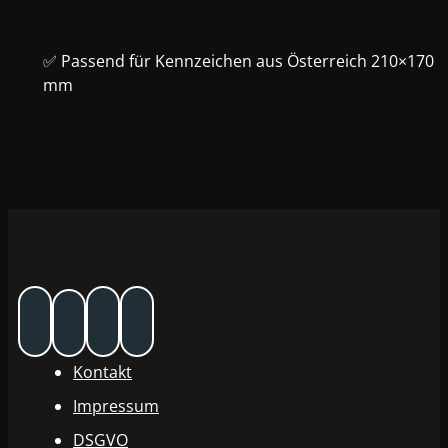
✅ Passend für Kennzeichen aus Österreich 210×170
mm
Kontakt
Impressum
DSGVO