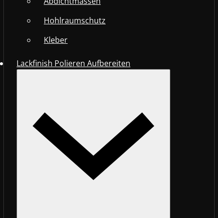
Abdichtmassen
Hohlraumschutz
Kleber
Lackfinish Polieren Aufbereiten