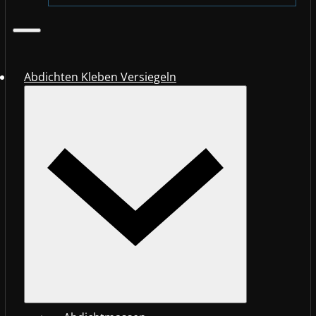
Abdichten Kleben Versiegeln