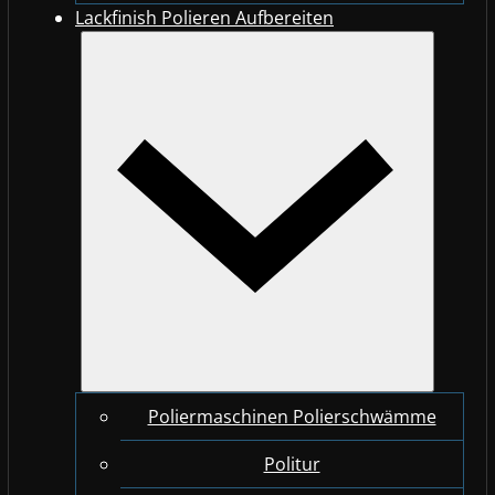
Lackfinish Polieren Aufbereiten
Poliermaschinen Polierschwämme
Politur