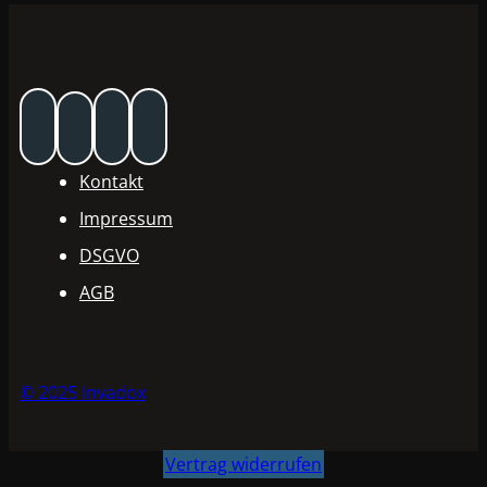
Kontakt
Impressum
DSGVO
AGB
© 2025 Invadox
Vertrag widerrufen