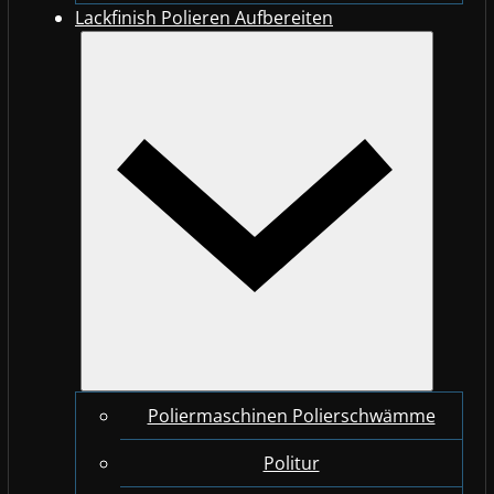
Lackfinish Polieren Aufbereiten
Poliermaschinen Polierschwämme
Politur