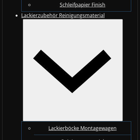
Schleifpapier Finish
Lackierzubehör Reinigungsmaterial
Lackierböcke Montagewagen