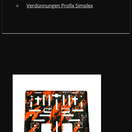
Verdünnungen Profix Simplex