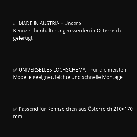
✅ MADE IN AUSTRIA – Unsere
Kennzeichenhalterungen werden in Österreich
gefertigt
✅ UNIVERSELLES LOCHSCHEMA – Für die meisten
Modelle geeignet, leichte und schnelle Montage
✅ Passend für Kennzeichen aus Österreich 210×170
mm