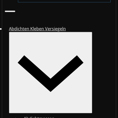
Abdichten Kleben Versiegeln