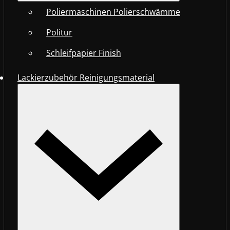
Poliermaschinen Polierschwämme
Politur
Schleifpapier Finish
Lackierzubehör Reinigungsmaterial