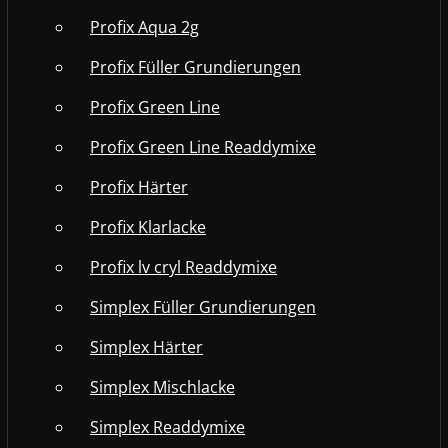
Profix Aqua 2g
Profix Füller Grundierungen
Profix Green Line
Profix Green Line Readdymixe
Profix Härter
Profix Klarlacke
Profix lv cryl Readdymixe
Simplex Füller Grundierungen
Simplex Härter
Simplex Mischlacke
Simplex Readdymixe