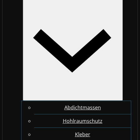
Abdichtmassen
Hohlraumschutz
Kleber