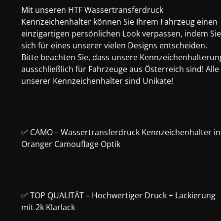
Mit unseren HTF Wassertransferdruck
Kennzeichenhalter können Sie Ihrem Fahrzeug einen
einzigartigen persönlichen Look verpassen, indem Sie
sich für eines unserer vielen Designs entscheiden.
Bitte beachten Sie, dass unsere Kennzeichenhalterun
ausschließlich für Fahrzeuge aus Österreich sind! Alle
unserer Kennzeichenhalter sind Unikate!
✅ CAMO – Wassertransferdruck Kennzeichenhalter in
Oranger Camouflage Optik
✅ TOP QUALITÄT – Hochwertiger Druck + Lackierung
mit 2k Klarlack