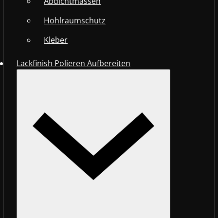
Abdichtmassen
Hohlraumschutz
Kleber
Lackfinish Polieren Aufbereiten