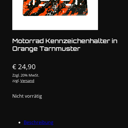
Motorrad Kennzeichenhalter in
Orange Tarnmuster
€
24,90
Zzgl. 20% MwSt.
zzgl.
Versand
Nicht vorrätig
Beschreibung