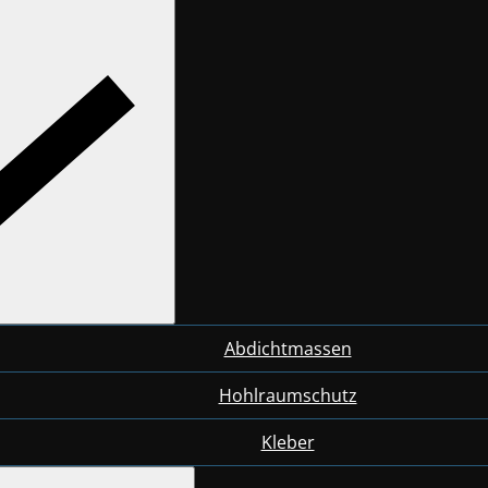
Abdichtmassen
Hohlraumschutz
Kleber