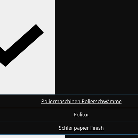
Poliermaschinen Polierschwämme
Politur
Schleifpapier Finish