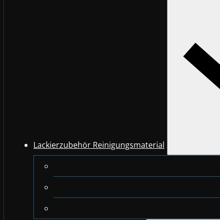
Lackierzubehör Reinigungsmaterial