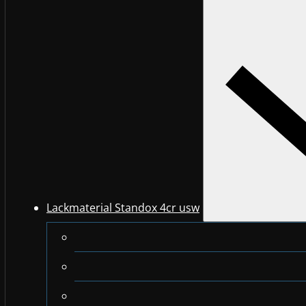
Lackmaterial Standox 4cr usw