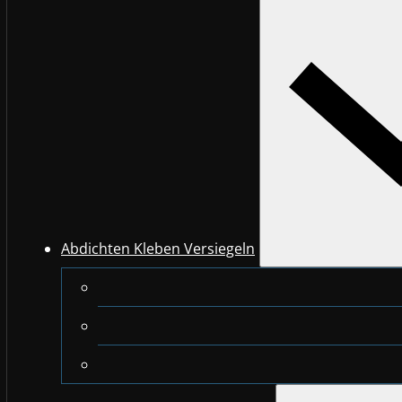
Abdichten Kleben Versiegeln