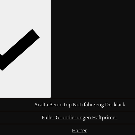
Axalta Perco top Nutzfahrzeug Decklack
Füller Grundierungen Haftprimer
Härter