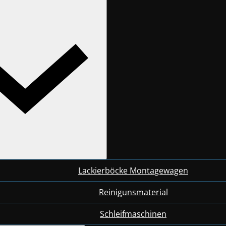
Lackierböcke Montagewagen
Reinigunsmaterial
Schleifmaschinen