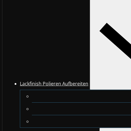
Lackfinish Polieren Aufbereiten