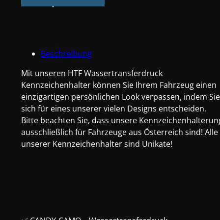
Candy
Grün
Tarnmuster
Menge
Beschreibung
Mit unseren HTF Wassertransferdruck
Kennzeichenhalter können Sie Ihrem Fahrzeug einen
einzigartigen persönlichen Look verpassen, indem Sie
sich für eines unserer vielen Designs entscheiden.
Bitte beachten Sie, dass unsere Kennzeichenhalterun
ausschließlich für Fahrzeuge aus Österreich sind! Alle
unserer Kennzeichenhalter sind Unikate!