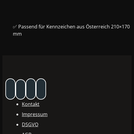
✅ Passend für Kennzeichen aus Österreich 210×170
mm
Kontakt
Impressum
DSGVO