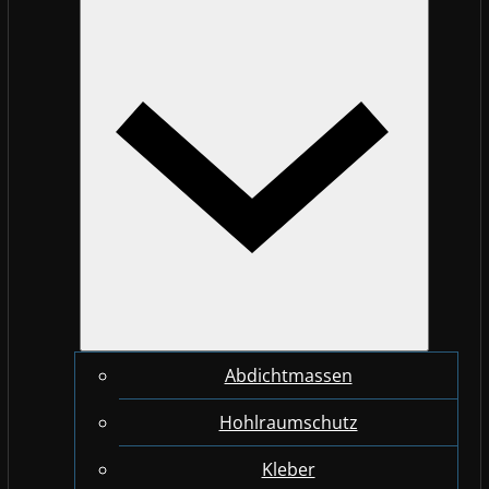
Abdichtmassen
Hohlraumschutz
Kleber