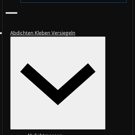
Abdichten Kleben Versiegeln