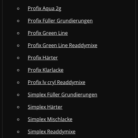
Profix Aqua 2g
Profix Füller Grundierungen
Profix Green Line
Profix Green Line Readdymixe
Profix Härter
Profix Klarlacke
Profix lv cryl Readdymixe
Simplex Füller Grundierungen
Simplex Härter
Simplex Mischlacke
Simplex Readdymixe