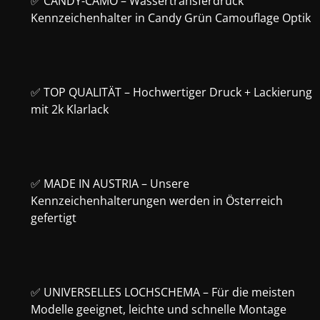
✅ CANDY-CAMO – Wassertransferdruck
Kennzeichenhalter in Candy Grün Camouflage Optik
✅ TOP QUALITÄT – Hochwertiger Druck + Lackierung
mit 2k Klarlack
✅ MADE IN AUSTRIA – Unsere
Kennzeichenhalterungen werden in Österreich
gefertigt
✅ UNIVERSELLES LOCHSCHEMA – Für die meisten
Modelle geeignet, leichte und schnelle Montage