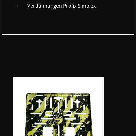
Verdünnungen Profix Simplex