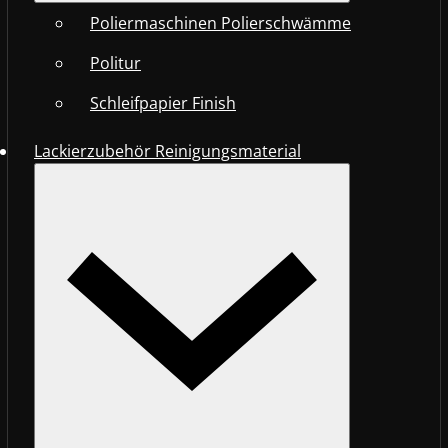
Poliermaschinen Polierschwämme
Politur
Schleifpapier Finish
Lackierzubehör Reinigungsmaterial