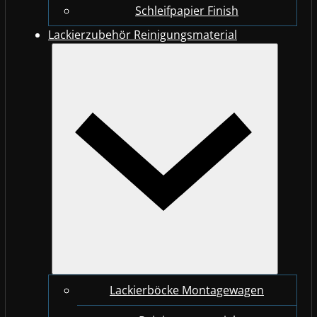
Schleifpapier Finish
Lackierzubehör Reinigungsmaterial
Lackierböcke Montagewagen