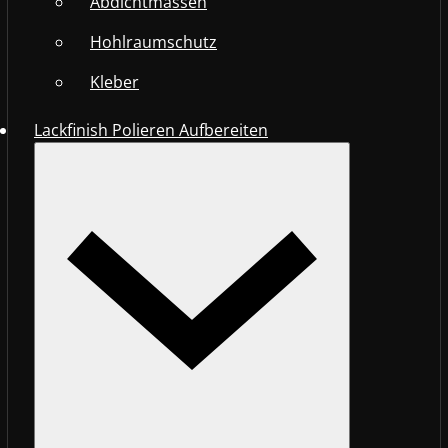
Abdichtmassen
Hohlraumschutz
Kleber
Lackfinish Polieren Aufbereiten