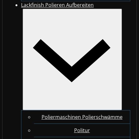
Lackfinish Polieren Aufbereiten
Poliermaschinen Polierschwämme
Politur