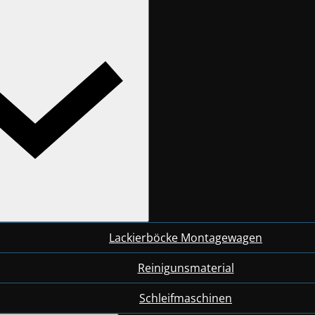
Lackierböcke Montagewagen
Reinigunsmaterial
Schleifmaschinen