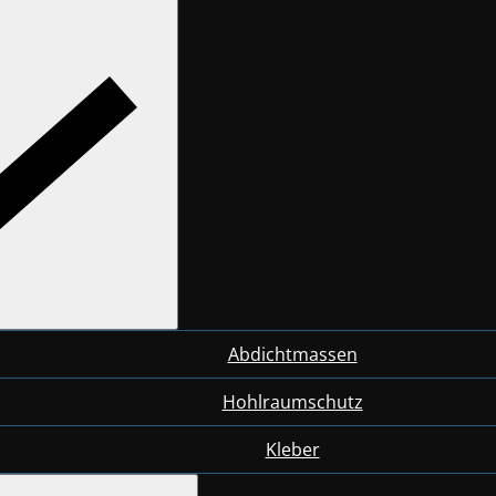
Abdichtmassen
Hohlraumschutz
Kleber