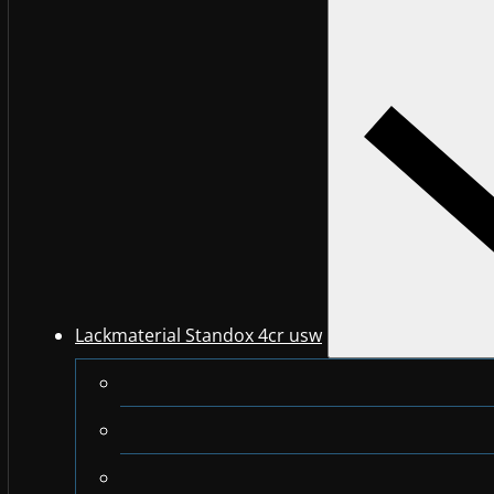
Lackmaterial Standox 4cr usw