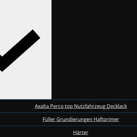
Axalta Perco top Nutzfahrzeug Decklack
Füller Grundierungen Haftprimer
Härter