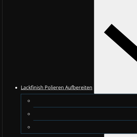
Lackfinish Polieren Aufbereiten