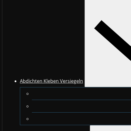
Abdichten Kleben Versiegeln