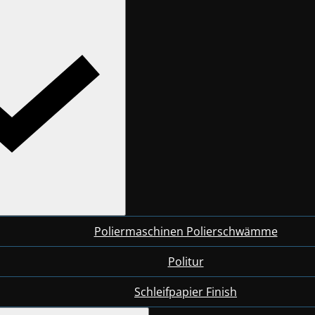
Poliermaschinen Polierschwämme
Politur
Schleifpapier Finish