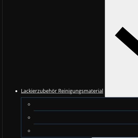
Lackierzubehör Reinigungsmaterial